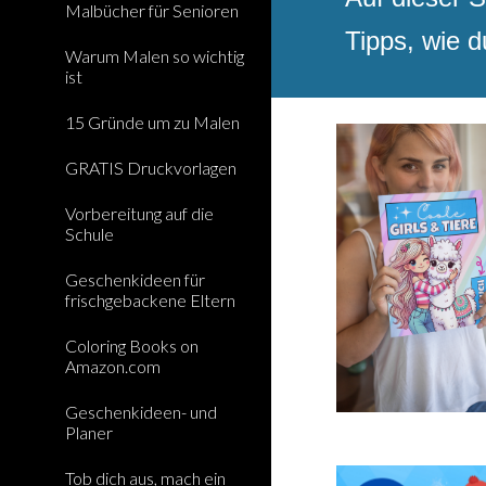
Malbücher für Senioren
Tipps, wie d
Warum Malen so wichtig
ist
15 Gründe um zu Malen
GRATIS Druckvorlagen
Vorbereitung auf die
Schule
Geschenkideen für
frischgebackene Eltern
Coloring Books on
Amazon.com
Geschenkideen- und
Planer
Tob dich aus, mach ein