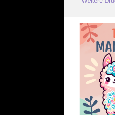
Weitere Dru