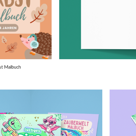
st Malbuch