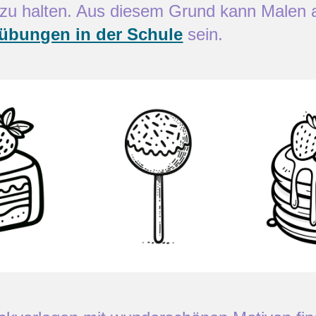
kt zu halten. Aus diesem Grund kann Malen
bübungen in der Schule
sein.