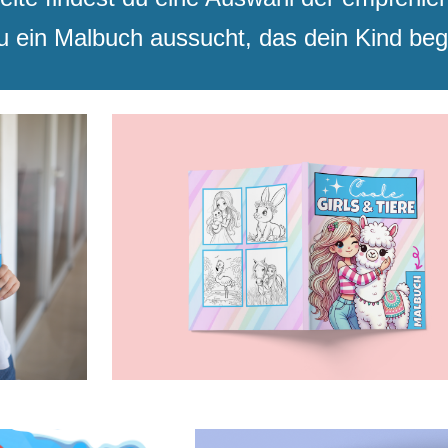
u ein Malbuch aussucht, das dein Kind beg